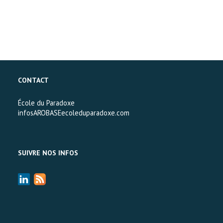
CONTACT
École du Paradoxe
infosAROBASEecoleduparadoxe.com
SUIVRE NOS INFOS