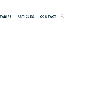
TARIFS
ARTICLES
CONTACT