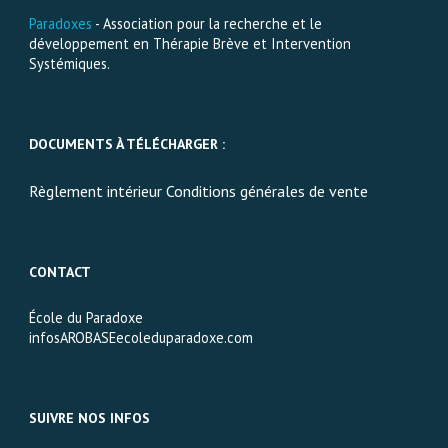
Paradoxes
- Association pour la recherche et le
développement en Thérapie Brève et Intervention
Systémiques.
DOCUMENTS À TÉLÉCHARGER :
Règlement intérieur Conditions générales de vente
CONTACT
École du Paradoxe
infosAROBASEecoleduparadoxe.com
SUIVRE NOS INFOS