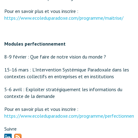
Pour en savoir plus et vous inscrire :
https://www.ecoleduparadoxe.com/programme/maitrise/
Modules perfectionnement
8-9 février : Que faire de notre vision du monde ?
15-16 mars : L’Intervention Systémique Paradoxale dans les
contextes collectifs en entreprises et en institutions
5-6 avril : Exploiter stratégiquement les informations du
contexte de la demande
Pour en savoir plus et vous inscrire :
https://www.ecoleduparadoxe.com/programme/perfectionneme
Suivre