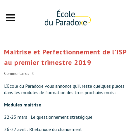
Maitrise et Perfectionnement de l’ISP
au premier trimestre 2019
Commentaires
0
L’Ecole du Paradoxe vous annonce qu’il reste quelques places
dans les modules de formation des trois prochains mois :
Modules maitrise
22-23 mars : Le questionnement stratégique
26-27 avril : Rhétorique du changement