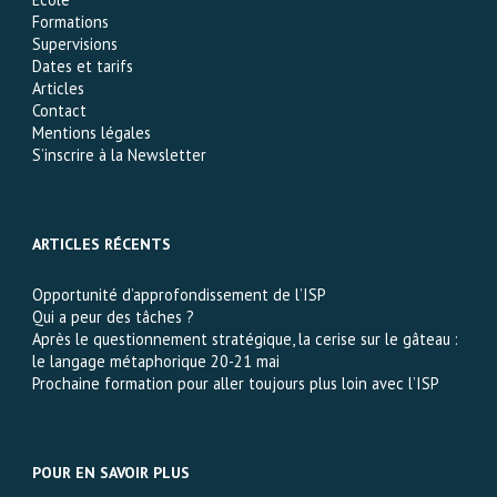
Formations
Supervisions
Dates et tarifs
Articles
Contact
Mentions légales
S’inscrire à la Newsletter
ARTICLES RÉCENTS
Opportunité d’approfondissement de l’ISP
Qui a peur des tâches ?
Après le questionnement stratégique, la cerise sur le gâteau :
le langage métaphorique 20-21 mai
Prochaine formation pour aller toujours plus loin avec l’ISP
POUR EN SAVOIR PLUS