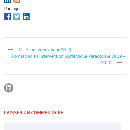
Partager
Meilleurs voeux pour 2019
Formation à l’Intervention Systémique Paradoxale 2019 –
2020
LAISSER UN COMMENTAIRE