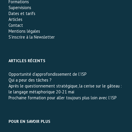
Formations
Supervisions
Dates et tarifs
Articles
Contact
Mentions légales
S’inscrire à la Newsletter
ARTICLES RÉCENTS
Opportunité d’approfondissement de l’ISP
Qui a peur des tâches ?
Après le questionnement stratégique, la cerise sur le gâteau :
le langage métaphorique 20-21 mai
Prochaine formation pour aller toujours plus loin avec l’ISP
POUR EN SAVOIR PLUS