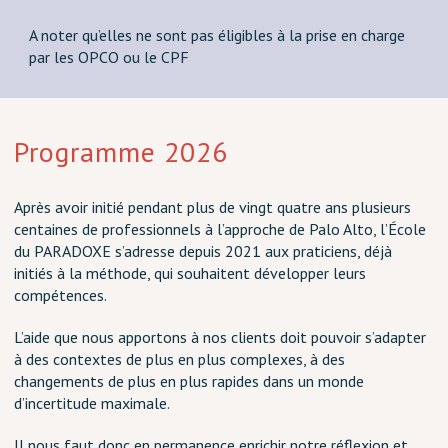
A noter qu’elles ne sont pas éligibles à la prise en charge
par les OPCO ou le CPF
Programme 2026
Après avoir initié pendant plus de vingt quatre ans plusieurs
centaines de professionnels à l’approche de Palo Alto, l’École
du PARADOXE s’adresse depuis 2021 aux praticiens, déjà
initiés à la méthode, qui souhaitent développer leurs
compétences.
L’aide que nous apportons à nos clients doit pouvoir s’adapter
à des contextes de plus en plus complexes, à des
changements de plus en plus rapides dans un monde
d’incertitude maximale.
Il nous faut donc en permanence enrichir notre réflexion et