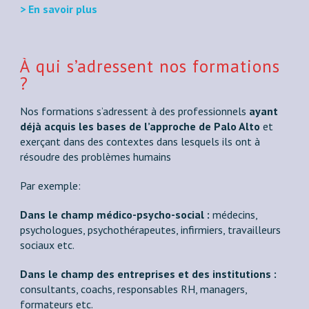
> En savoir plus
À qui s’adressent nos formations
?
Nos formations s’adressent à des professionnels
ayant
déjà acquis les bases de l’approche de Palo Alto
et
exerçant dans des contextes dans lesquels ils ont à
résoudre des problèmes humains
Par exemple:
Dans le champ médico-psycho-social :
médecins,
psychologues, psychothérapeutes, infirmiers, travailleurs
sociaux etc.
Dans le champ des entreprises et des institutions :
consultants, coachs, responsables RH, managers,
formateurs etc.