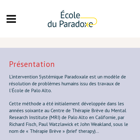
Présentation
L’intervention Systémique Paradoxale est un modèle de
résolution de problèmes humains issu des travaux de
l’École de Palo Alto.
Cette méthode a été initialement développée dans les
années soixante au Centre de Thérapie Brève du Mental
Research Institute (MRI) de Palo Alto en Californie, par
Richard Fisch, Paul Watzlawick et John Weakland, sous le
nom de « Thérapie Brève » (brief therapy)…