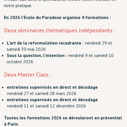
notre pratique.
En 2026 l’Ecole du Paradoxe organise 4 formations :
Deux séminaires thématiques indépendants
:
L’art de la reformulation recadrante
: vendredi 29 et
samedi 30 mai 2026
Sous la question, l’intention :
vendredi 9 et samedi 10
octobre 2026
Deux Master Class :
entretiens supervisés en direct et décodage
vendredi 27 et samedi 28 mars 2026
entretiens supervisés en direct et décodage
vendredi 11 et samedi 12 décembre 2026
Toutes les formations 2026 se dérouleront en présentiel
à Paris