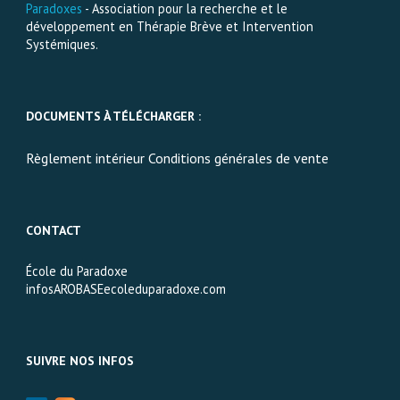
Paradoxes
- Association pour la recherche et le
développement en Thérapie Brève et Intervention
Systémiques.
DOCUMENTS À TÉLÉCHARGER :
Règlement intérieur Conditions générales de vente
CONTACT
École du Paradoxe
infosAROBASEecoleduparadoxe.com
SUIVRE NOS INFOS